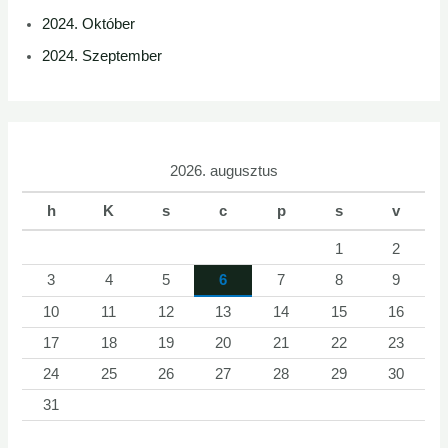
2024. Október
2024. Szeptember
2026. augusztus
h
K
s
c
p
s
v
1
2
3
4
5
6
7
8
9
10
11
12
13
14
15
16
17
18
19
20
21
22
23
24
25
26
27
28
29
30
31