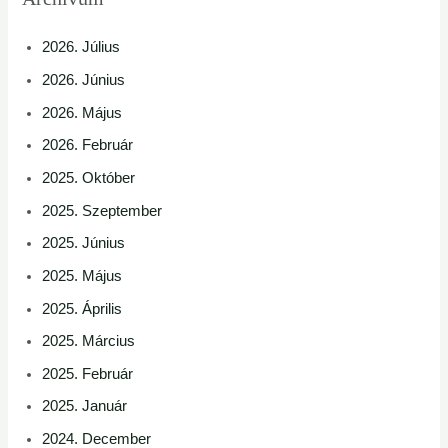
2026. Július
2026. Június
2026. Május
2026. Február
2025. Október
2025. Szeptember
2025. Június
2025. Május
2025. Április
2025. Március
2025. Február
2025. Január
2024. December