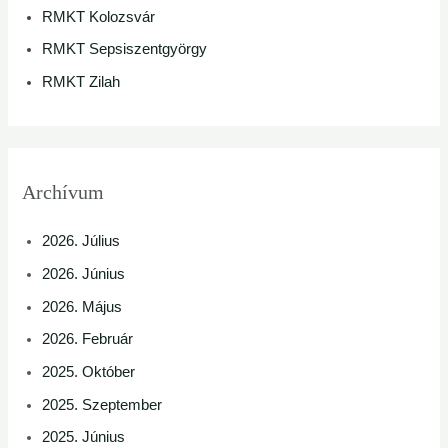
RMKT Kolozsvár
RMKT Sepsiszentgyörgy
RMKT Zilah
Archívum
2026. Július
2026. Június
2026. Május
2026. Február
2025. Október
2025. Szeptember
2025. Június