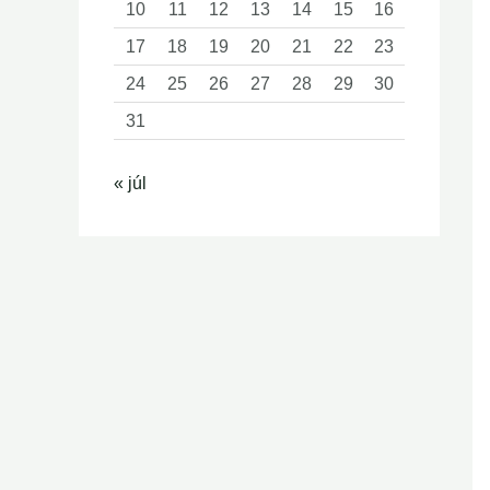
10
11
12
13
14
15
16
17
18
19
20
21
22
23
24
25
26
27
28
29
30
31
« júl