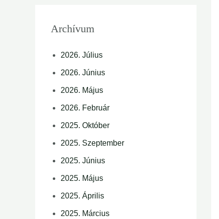
Archívum
2026. Július
2026. Június
2026. Május
2026. Február
2025. Október
2025. Szeptember
2025. Június
2025. Május
2025. Április
2025. Március