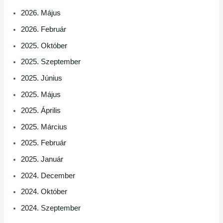
2026. Május
2026. Február
2025. Október
2025. Szeptember
2025. Június
2025. Május
2025. Április
2025. Március
2025. Február
2025. Január
2024. December
2024. Október
2024. Szeptember