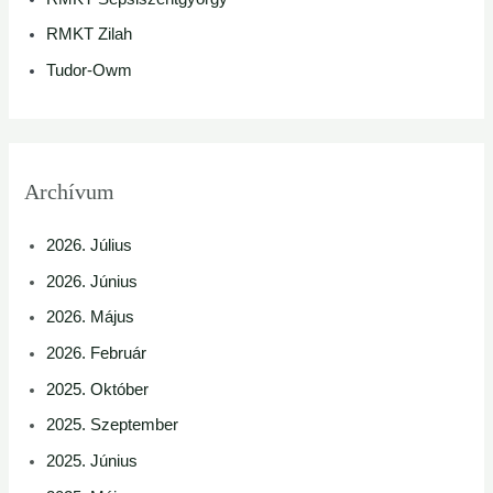
RMKT Zilah
Tudor-Owm
Archívum
2026. Július
2026. Június
2026. Május
2026. Február
2025. Október
2025. Szeptember
2025. Június