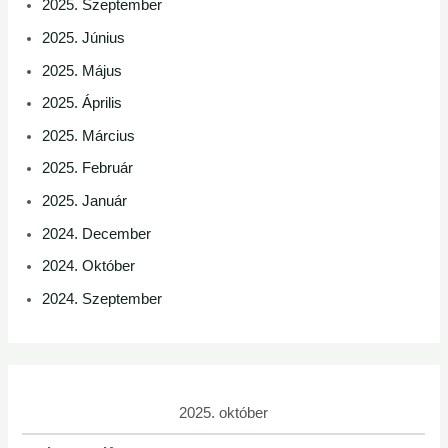
2025. Szeptember
2025. Június
2025. Május
2025. Április
2025. Március
2025. Február
2025. Január
2024. December
2024. Október
2024. Szeptember
2025. október