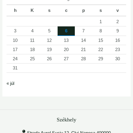
h
K
s
c
p
s
v
1
2
3
4
5
6
7
8
9
10
11
12
13
14
15
16
17
18
19
20
21
22
23
24
25
26
27
28
29
30
31
« júl
Székhely