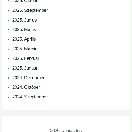
2025. Október
2025. Szeptember
2025. Június
2025. Május
2025. Április
2025. Március
2025. Február
2025. Január
2024. December
2024. Október
2024. Szeptember
2026. augusztus