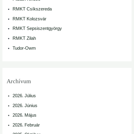
RMKT Csíkszereda
RMKT Kolozsvár
RMKT Sepsiszentgyörgy
RMKT Zilah
Tudor-Owm
Archívum
2026. Július
2026. Június
2026. Május
2026. Február