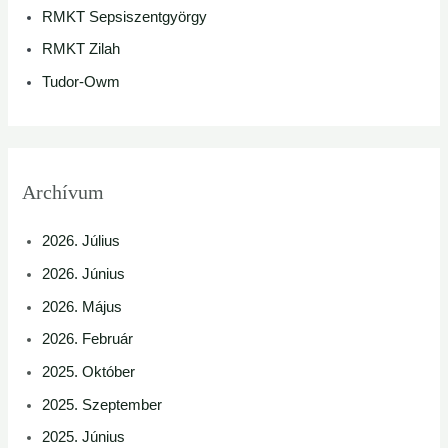
RMKT Sepsiszentgyörgy
RMKT Zilah
Tudor-Owm
Archívum
2026. Július
2026. Június
2026. Május
2026. Február
2025. Október
2025. Szeptember
2025. Június